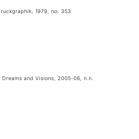
ruckgraphik, 1979, no. 353
, Dreams and Visions, 2005-06, n.n.