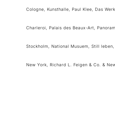
Cologne, Kunsthalle, Paul Klee, Das We
Charleroi, Palais des Beaux-Art, Panoram
Stockholm, National Musuem, Still leben, 1
New York, Richard L. Feigen & Co. & New