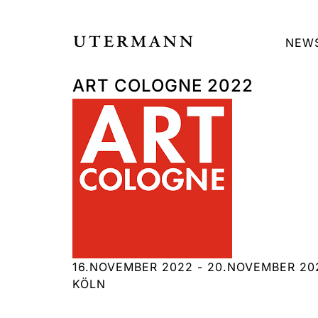
NEW
ART COLOGNE 2022
16.NOVEMBER 2022 - 20.NOVEMBER 20
KÖLN