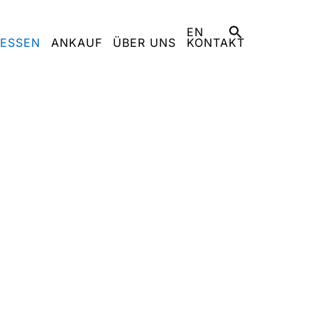
EN
ESSEN
ANKAUF
ÜBER UNS
KONTAKT