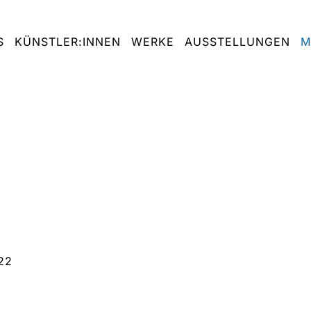
S
KÜNSTLER:INNEN
WERKE
AUSSTELLUNGEN
M
22