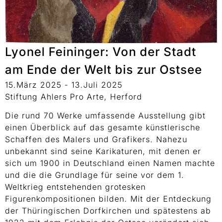
Lyonel Feininger: Von der Stadt
am Ende der Welt bis zur Ostsee
15.März 2025 - 13.Juli 2025
Stiftung Ahlers Pro Arte, Herford
Die rund 70 Werke umfassende Ausstellung gibt
einen Überblick auf das gesamte künstlerische
Schaffen des Malers und Grafikers. Nahezu
unbekannt sind seine Karikaturen, mit denen er
sich um 1900 in Deutschland einen Namen machte
und die die Grundlage für seine vor dem 1.
Weltkrieg entstehenden grotesken
Figurenkompositionen bilden. Mit der Entdeckung
der Thüringischen Dorfkirchen und spätestens ab