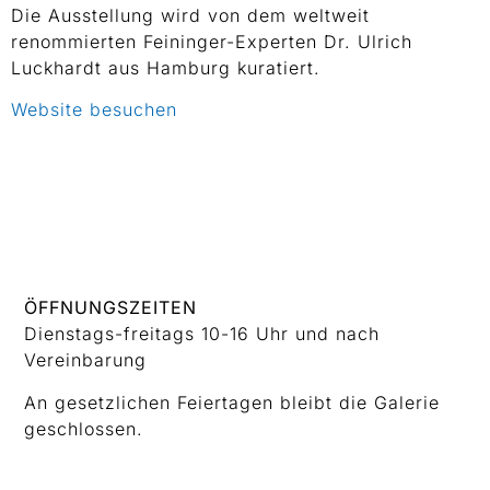
Die Ausstellung wird von dem weltweit
renommierten Feininger-Experten Dr. Ulrich
Luckhardt aus Hamburg kuratiert.
Website besuchen
ÖFFNUNGSZEITEN
Dienstags-freitags 10-16 Uhr und nach
Vereinbarung
An gesetzlichen Feiertagen bleibt die Galerie
geschlossen.