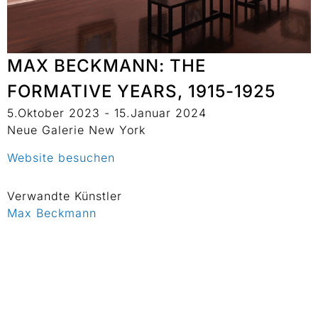
MAX BECKMANN: THE
FORMATIVE YEARS, 1915-1925
5.Oktober 2023 - 15.Januar 2024
Neue Galerie New York
Website besuchen
Verwandte Künstler
Max Beckmann