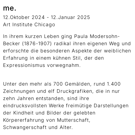
me.
12.Oktober 2024 - 12.Januar 2025
Art Institute Chicago
In ihrem kurzen Leben ging Paula Modersohn-
Becker (1876-1907) radikal ihren eigenen Weg und
erforschte die besonderen Aspekte der weiblichen
Erfahrung in einem kühnen Stil, der den
Expressionismus vorwegnahm.
Unter den mehr als 700 Gemälden, rund 1.400
Zeichnungen und elf Druckgrafiken, die in nur
zehn Jahren entstanden, sind ihre
eindrucksvollsten Werke freimütige Darstellungen
der Kindheit und Bilder der gelebten
Körpererfahrung von Mutterschaft,
Schwangerschaft und Alter.