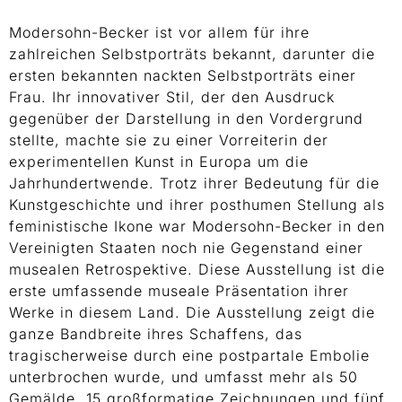
Modersohn-Becker ist vor allem für ihre
zahlreichen Selbstporträts bekannt, darunter die
ersten bekannten nackten Selbstporträts einer
Frau. Ihr innovativer Stil, der den Ausdruck
gegenüber der Darstellung in den Vordergrund
stellte, machte sie zu einer Vorreiterin der
experimentellen Kunst in Europa um die
Jahrhundertwende. Trotz ihrer Bedeutung für die
Kunstgeschichte und ihrer posthumen Stellung als
feministische Ikone war Modersohn-Becker in den
Vereinigten Staaten noch nie Gegenstand einer
musealen Retrospektive. Diese Ausstellung ist die
erste umfassende museale Präsentation ihrer
Werke in diesem Land. Die Ausstellung zeigt die
ganze Bandbreite ihres Schaffens, das
tragischerweise durch eine postpartale Embolie
unterbrochen wurde, und umfasst mehr als 50
Gemälde, 15 großformatige Zeichnungen und fünf