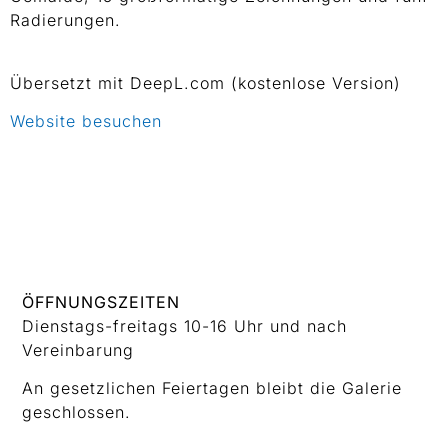
Radierungen.
Übersetzt mit DeepL.com (kostenlose Version)
Website besuchen
ÖFFNUNGSZEITEN
Dienstags-freitags 10-16 Uhr und nach
Vereinbarung
An gesetzlichen Feiertagen bleibt die Galerie
geschlossen.