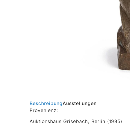
Beschreibung
Ausstellungen
Provenienz:
Auktionshaus Grisebach, Berlin (1995)