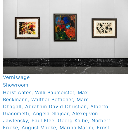
Vernissage
Showroom
Horst Antes, Willi Baumeister, Max
Beckmann, Walther Bötticher, Marc
Chagall, Abraham David Christian, Alberto
Giacometti, Angela Glajcar, Alexej von
Jawlensky, Paul Klee, Georg Kolbe, Norbert
Kricke, August Macke, Marino Marini, Ernst