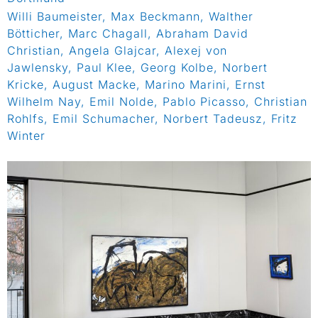
Willi Baumeister, Max Beckmann, Walther
Bötticher, Marc Chagall, Abraham David
Christian, Angela Glajcar, Alexej von
Jawlensky, Paul Klee, Georg Kolbe, Norbert
Kricke, August Macke, Marino Marini, Ernst
Wilhelm Nay, Emil Nolde, Pablo Picasso, Christian
Rohlfs, Emil Schumacher, Norbert Tadeusz, Fritz
Winter