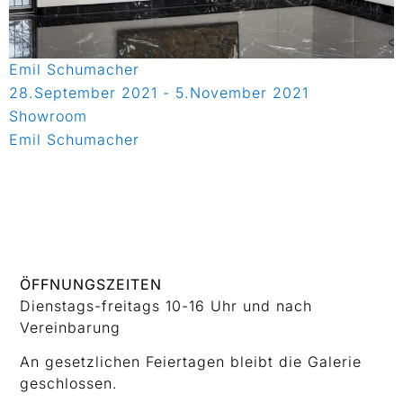
Emil Schumacher
28.September 2021 - 5.November 2021
Showroom
Emil Schumacher
ÖFFNUNGSZEITEN
Dienstags-freitags 10-16 Uhr und nach
Vereinbarung
An gesetzlichen Feiertagen bleibt die Galerie
geschlossen.