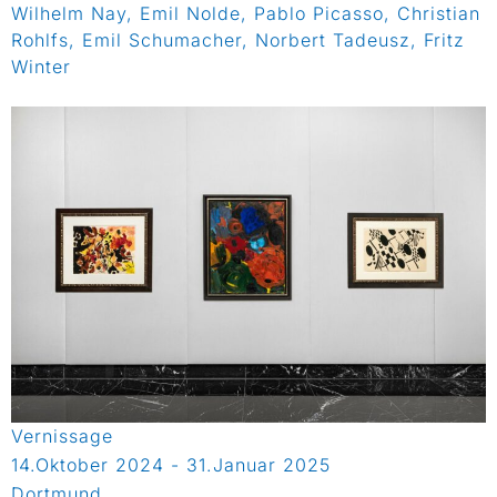
Wilhelm Nay, Emil Nolde, Pablo Picasso, Christian
Rohlfs, Emil Schumacher, Norbert Tadeusz, Fritz
Winter
Vernissage
14.Oktober 2024 - 31.Januar 2025
Dortmund