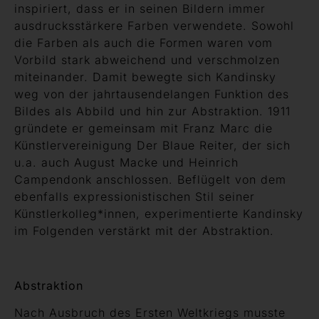
inspiriert, dass er in seinen Bildern immer
ausdrucksstärkere Farben verwendete. Sowohl
die Farben als auch die Formen waren vom
Vorbild stark abweichend und verschmolzen
miteinander. Damit bewegte sich Kandinsky
weg von der jahrtausendelangen Funktion des
Bildes als Abbild und hin zur Abstraktion. 1911
gründete er gemeinsam mit Franz Marc die
Künstlervereinigung Der Blaue Reiter, der sich
u.a. auch August Macke und Heinrich
Campendonk anschlossen. Beflügelt von dem
ebenfalls expressionistischen Stil seiner
Künstlerkolleg*innen, experimentierte Kandinsky
im Folgenden verstärkt mit der Abstraktion.
Abstraktion
Nach Ausbruch des Ersten Weltkriegs musste