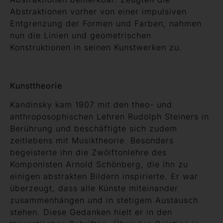
Abstraktionen vorher von einer impulsiven
Entgrenzung der Formen und Farben, nahmen
nun die Linien und geometrischen
Konstruktionen in seinen Kunstwerken zu.
Kunsttheorie
Kandinsky kam 1907 mit den theo- und
anthroposophischen Lehren Rudolph Steiners in
Berührung und beschäftigte sich zudem
zeitlebens mit Musiktheorie. Besonders
begeisterte ihn die Zwölftonlehre des
Komponisten Arnold Schönberg, die ihn zu
einigen abstrakten Bildern inspirierte. Er war
überzeugt, dass alle Künste miteinander
zusammenhängen und in stetigem Austausch
stehen. Diese Gedanken hielt er in den