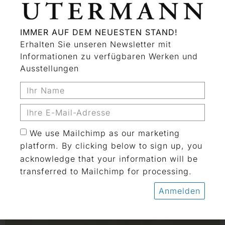
IMMER AUF DEM NEUESTEN STAND!
Erhalten Sie unseren Newsletter mit
Informationen zu verfügbaren Werken und
Ausstellungen
We use Mailchimp as our marketing
platform. By clicking below to sign up, you
acknowledge that your information will be
transferred to Mailchimp for processing.
Anmelden