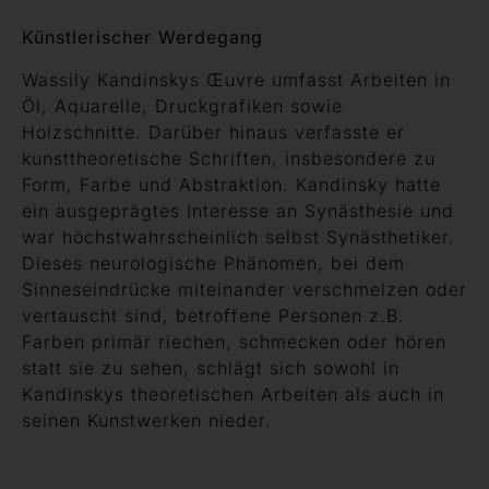
Künstlerischer Werdegang
Wassily Kandinskys Œuvre umfasst Arbeiten in
Öl, Aquarelle, Druckgrafiken sowie
Holzschnitte. Darüber hinaus verfasste er
kunsttheoretische Schriften, insbesondere zu
Form, Farbe und Abstraktion. Kandinsky hatte
ein ausgeprägtes Interesse an Synästhesie und
war höchstwahrscheinlich selbst Synästhetiker.
Dieses neurologische Phänomen, bei dem
Sinneseindrücke miteinander verschmelzen oder
vertauscht sind, betroffene Personen z.B.
Farben primär riechen, schmecken oder hören
statt sie zu sehen, schlägt sich sowohl in
Kandinskys theoretischen Arbeiten als auch in
seinen Kunstwerken nieder.