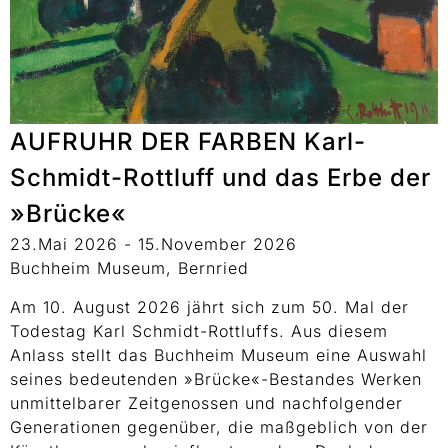
AUFRUHR DER FARBEN Karl-
Schmidt-Rottluff und das Erbe der
»Brücke«
23.Mai 2026 - 15.November 2026
Buchheim Museum, Bernried
Am 10. August 2026 jährt sich zum 50. Mal der
Todestag Karl Schmidt-Rottluffs. Aus diesem
Anlass stellt das Buchheim Museum eine Auswahl
seines bedeutenden »Brücke«-Bestandes Werken
unmittelbarer Zeitgenossen und nachfolgender
Generationen gegenüber, die maßgeblich von der