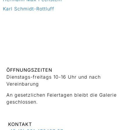
Karl Schmidt-Rottluff
ÖFFNUNGSZEITEN
Dienstags-freitags 10-16 Uhr und nach
Vereinbarung
An gesetzlichen Feiertagen bleibt die Galerie
geschlossen.
KONTAKT