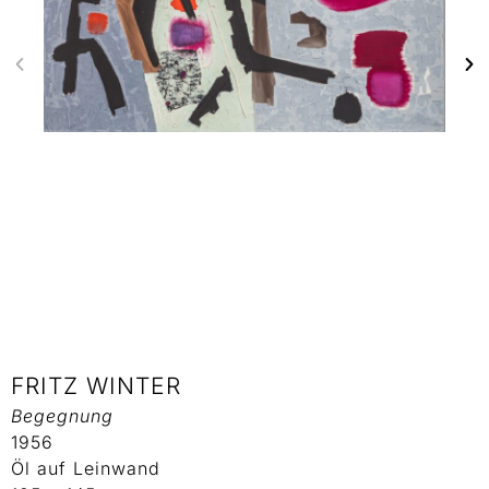
FRITZ WINTER
Begegnung
1956
Öl auf Leinwand