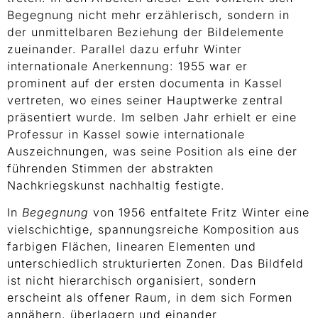
Begegnung nicht mehr erzählerisch, sondern in
der unmittelbaren Beziehung der Bildelemente
zueinander. Parallel dazu erfuhr Winter
internationale Anerkennung: 1955 war er
prominent auf der ersten documenta in Kassel
vertreten, wo eines seiner Hauptwerke zentral
präsentiert wurde. Im selben Jahr erhielt er eine
Professur in Kassel sowie internationale
Auszeichnungen, was seine Position als eine der
führenden Stimmen der abstrakten
Nachkriegskunst nachhaltig festigte.
In
Begegnung
von 1956 entfaltete Fritz Winter eine
vielschichtige, spannungsreiche Komposition aus
farbigen Flächen, linearen Elementen und
unterschiedlich strukturierten Zonen. Das Bildfeld
ist nicht hierarchisch organisiert, sondern
erscheint als offener Raum, in dem sich Formen
annähern, überlagern und einander