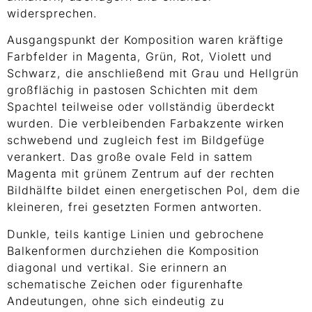
widersprechen.
Ausgangspunkt der Komposition waren kräftige
Farbfelder in Magenta, Grün, Rot, Violett und
Schwarz, die anschließend mit Grau und Hellgrün
großflächig in pastosen Schichten mit dem
Spachtel teilweise oder vollständig überdeckt
wurden. Die verbleibenden Farbakzente wirken
schwebend und zugleich fest im Bildgefüge
verankert. Das große ovale Feld in sattem
Magenta mit grünem Zentrum auf der rechten
Bildhälfte bildet einen energetischen Pol, dem die
kleineren, frei gesetzten Formen antworten.
Dunkle, teils kantige Linien und gebrochene
Balkenformen durchziehen die Komposition
diagonal und vertikal. Sie erinnern an
schematische Zeichen oder figurenhafte
Andeutungen, ohne sich eindeutig zu