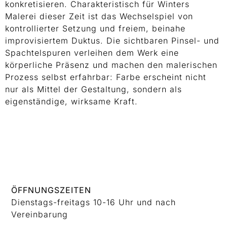
konkretisieren. Charakteristisch für Winters
Malerei dieser Zeit ist das Wechselspiel von
kontrollierter Setzung und freiem, beinahe
improvisiertem Duktus. Die sichtbaren Pinsel- und
Spachtelspuren verleihen dem Werk eine
körperliche Präsenz und machen den malerischen
Prozess selbst erfahrbar: Farbe erscheint nicht
nur als Mittel der Gestaltung, sondern als
eigenständige, wirksame Kraft.
ÖFFNUNGSZEITEN
Dienstags-freitags 10-16 Uhr und nach
Vereinbarung