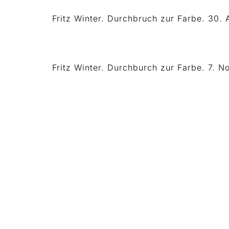
Fritz Winter. Durchbruch zur Farbe. 30.
Fritz Winter. Durchburch zur Farbe. 7. 