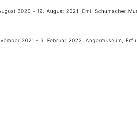
 August 2020 – 19. August 2021. Emil Schumacher Mu
November 2021 – 6. Februar 2022. Angermuseum, Erfur