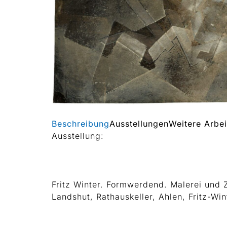
Beschreibung
Ausstellungen
Weitere Arbei
Ausstellung:
Fritz Winter. Formwerdend. Malerei und
Landshut, Rathauskeller, Ahlen, Fritz-Wi