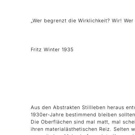
„Wer begrenzt die Wirklichkeit? Wir! Wer 
Fritz Winter 1935
Aus den Abstrakten Stillleben heraus en
1930er-Jahre bestimmend bleiben sollten
Die Oberflächen sind mal matt, mal schei
ihren materialästhetischen Reiz. Selten 