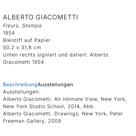
ALBERTO GIACOMETTI
Fleurs, Stampa
1954
Bleistift auf Papier
50,2 x 31,8 cm
Unten rechts signiert und datiert: Alberto
Giacometti 1954
Beschreibung
Ausstellungen
Ausstellungen:
Alberto Giacometti. An Intimate View, New York,
New York Studio School, 2014, Abb.
Alberto Giacometti. Drawings, New York, Peter
Freeman Gallery, 2009