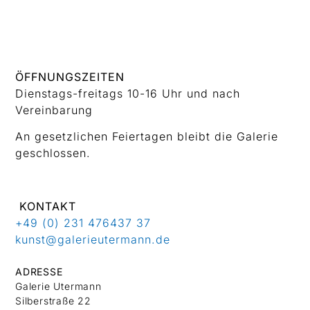
ÖFFNUNGSZEITEN
Dienstags-freitags 10-16 Uhr und nach
Vereinbarung
An gesetzlichen Feiertagen bleibt die Galerie
geschlossen.
KONTAKT
+49 (0) 231 476437 37
kunst@galerieutermann.de
ADRESSE
Galerie Utermann
Silberstraße 22