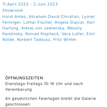
11.April 2023 - 2.Juni 2023
Showroom
Horst Antes, Abraham David Christian, Lyonel
Feininger, Lothar Fischer, Angela Glajcar, Karl
Hartung, Alexej von Jawlensky, Wassily
Kandinsky, Konrad Klapheck, Vera Lutter, Emil
Nolde, Norbert Tadeusz, Fritz Winter
ÖFFNUNGSZEITEN
Dienstags-freitags 10-16 Uhr und nach
Vereinbarung
An gesetzlichen Feiertagen bleibt die Galerie
geschlossen.