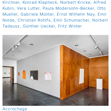
Kirchner, Konrad Klapheck, Norbert Kricke, Alfred
Kubin, Vera Lutter, Paula Modersohn-Becker, Otto
Mueller, Gabriele Münter, Ernst Wilhelm Nay, Emil
Nolde, Christian Rohlfs, Emil Schumacher, Norbert
Tadeusz, Günther Uecker, Fritz Winter
Accrochage