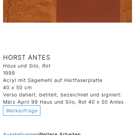
HORST ANTES
Haus und Silo, Rot
1999
Acryl mit Sägemehl auf Hartfaserplatte
40 x 50 cm
Verso datiert, betitelt, bezeichnet und signiert:
März April 99 Haus und Silo, Rot 40 x 50 Antes
Werkanfrage
Ausstellungen
Weitere Arbeiten