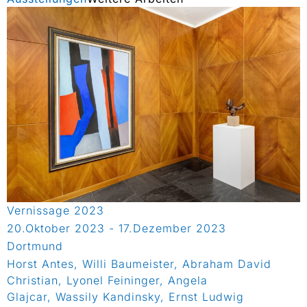
Vernissage 2023
20.Oktober 2023 - 17.Dezember 2023
Dortmund
Horst Antes, Willi Baumeister, Abraham David
Christian, Lyonel Feininger, Angela
Glajcar, Wassily Kandinsky, Ernst Ludwig