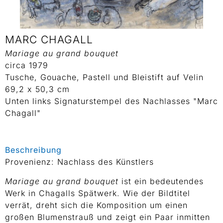
MARC CHAGALL
Mariage au grand bouquet
circa 1979
Tusche, Gouache, Pastell und Bleistift auf Velin
69,2 x 50,3 cm
Unten links Signaturstempel des Nachlasses "Marc
Chagall"
Beschreibung
Provenienz: Nachlass des Künstlers
Mariage au grand bouquet
ist ein bedeutendes
Werk in Chagalls Spätwerk. Wie der Bildtitel
verrät, dreht sich die Komposition um einen
großen Blumenstrauß und zeigt ein Paar inmitten