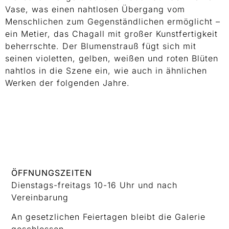
Vase, was einen nahtlosen Übergang vom
Menschlichen zum Gegenständlichen ermöglicht –
ein Metier, das Chagall mit großer Kunstfertigkeit
beherrschte. Der Blumenstrauß fügt sich mit
seinen violetten, gelben, weißen und roten Blüten
nahtlos in die Szene ein, wie auch in ähnlichen
Werken der folgenden Jahre.
ÖFFNUNGSZEITEN
Dienstags-freitags 10-16 Uhr und nach
Vereinbarung
An gesetzlichen Feiertagen bleibt die Galerie
geschlossen.