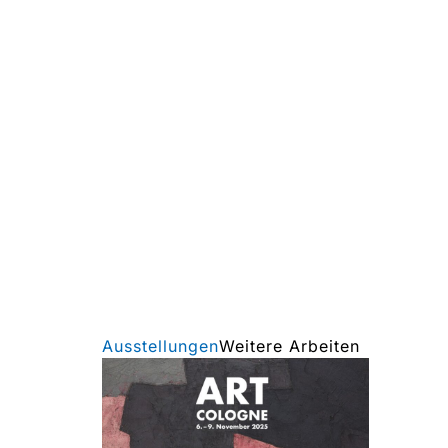
Ausstellungen
Weitere Arbeiten