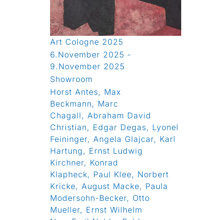
Art Cologne 2025
6.November 2025 -
9.November 2025
Showroom
Horst Antes, Max
Beckmann, Marc
Chagall, Abraham David
Christian, Edgar Degas, Lyonel
Feininger, Angela Glajcar, Karl
Hartung, Ernst Ludwig
Kirchner, Konrad
Klapheck, Paul Klee, Norbert
Kricke, August Macke, Paula
Modersohn-Becker, Otto
Mueller, Ernst Wilhelm