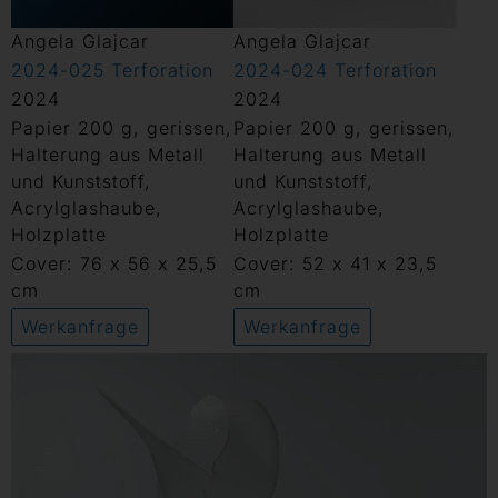
Angela Glajcar
Angela Glajcar
2024-025 Terforation
2024-024 Terforation
2024
2024
Papier 200 g, gerissen,
Papier 200 g, gerissen,
Halterung aus Metall
Halterung aus Metall
und Kunststoff,
und Kunststoff,
Acrylglashaube,
Acrylglashaube,
Holzplatte
Holzplatte
Cover: 76 x 56 x 25,5
Cover: 52 x 41 x 23,5
cm
cm
Werkanfrage
Werkanfrage