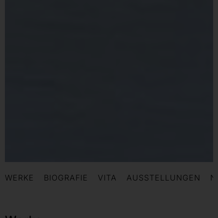
WERKE
BIOGRAFIE
VITA
AUSSTELLUNGEN
N