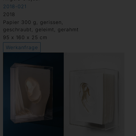
2018-021
2018
Papier 300 g, gerissen,
geschraubt, geleimt, gerahmt
95 x 160 x 25 cm
Werkanfrage