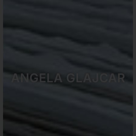
ANGELA GLAJCAR