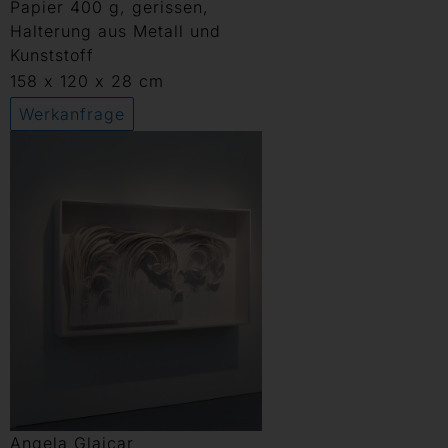
Papier 400 g, gerissen,
Halterung aus Metall und
Kunststoff
158 x 120 x 28 cm
Werkanfrage
Angela Glajcar