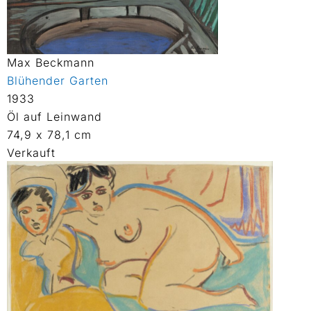
Max Beckmann
Blühender Garten
1933
Öl auf Leinwand
74,9 x 78,1 cm
Verkauft