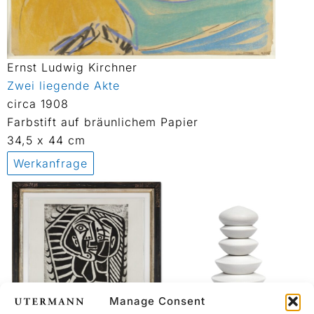
Ernst Ludwig Kirchner
Zwei liegende Akte
circa 1908
Farbstift auf bräunlichem Papier
34,5 x 44 cm
Werkanfrage
Manage Consent