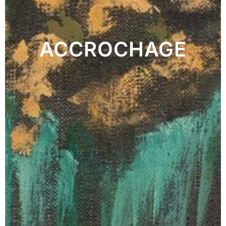
ACCROCHAGE