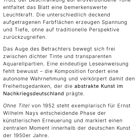
entfaltet das Blatt eine bemerkenswerte
Leuchtkraft. Die unterschiedlich deckend
aufgetragenen Farbflächen erzeugen Spannung
und Tiefe, ohne auf traditionelle Perspektive
zurückzugreifen.
Das Auge des Betrachters bewegt sich frei
zwischen dichter Tinte und transparenten
Aquarellpartien. Eine eindeutige Leseanweisung
fehlt bewusst – die Komposition fordert eine
autonome Wahrnehmung und verkörpert damit den
Freiheitsgedanken, der die
abstrakte Kunst im
Nachkriegsdeutschland
prägte.
Ohne Titel
von 1952 steht exemplarisch für Ernst
Wilhelm Nays entscheidende Phase der
künstlerischen Erneuerung und markiert einen
zentralen Moment innerhalb der deutschen Kunst
der 1950er Jahre.