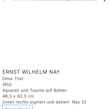
ERNST WILHELM NAY
Ohne Titel
1952
Aquarell und Tusche auf Bütten
48,3 x 62,5 cm
Unten rechts signiert und datiert: Nay 52