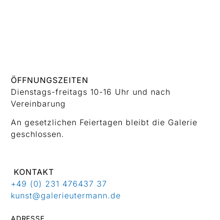
ÖFFNUNGSZEITEN
Dienstags-freitags 10-16 Uhr und nach
Vereinbarung
An gesetzlichen Feiertagen bleibt die Galerie
geschlossen.
KONTAKT
+49 (0) 231 476437 37
kunst@galerieutermann.de
ADRESSE