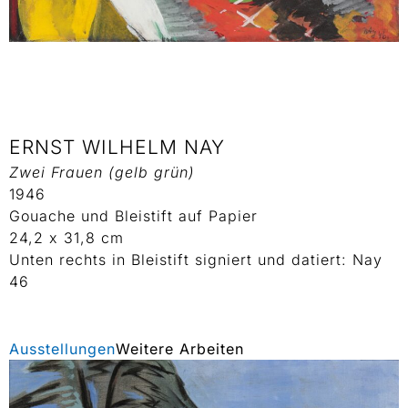
ERNST WILHELM NAY
Zwei Frauen (gelb grün)
1946
Gouache und Bleistift auf Papier
24,2 x 31,8 cm
Unten rechts in Bleistift signiert und datiert: Nay
46
Ausstellungen
Weitere Arbeiten