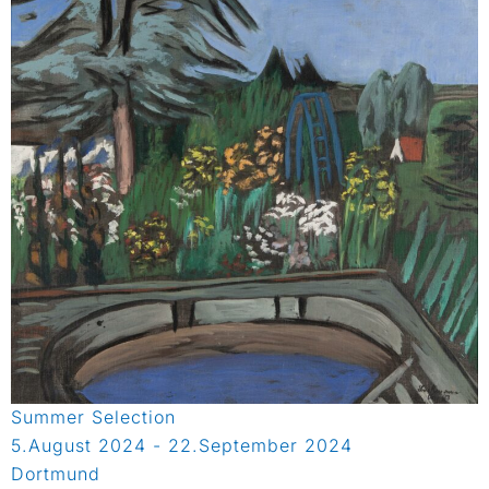
Summer Selection
5.August 2024 - 22.September 2024
Dortmund