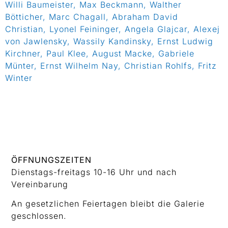
Willi Baumeister, Max Beckmann, Walther
Bötticher, Marc Chagall, Abraham David
Christian, Lyonel Feininger, Angela Glajcar, Alexej
von Jawlensky, Wassily Kandinsky, Ernst Ludwig
Kirchner, Paul Klee, August Macke, Gabriele
Münter, Ernst Wilhelm Nay, Christian Rohlfs, Fritz
Winter
ÖFFNUNGSZEITEN
Dienstags-freitags 10-16 Uhr und nach
Vereinbarung
An gesetzlichen Feiertagen bleibt die Galerie
geschlossen.