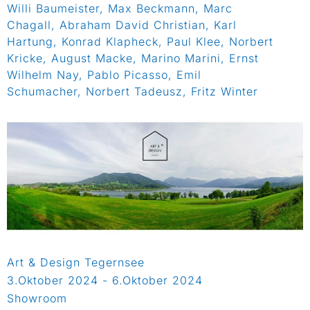
Willi Baumeister, Max Beckmann, Marc
Chagall, Abraham David Christian, Karl
Hartung, Konrad Klapheck, Paul Klee, Norbert
Kricke, August Macke, Marino Marini, Ernst
Wilhelm Nay, Pablo Picasso, Emil
Schumacher, Norbert Tadeusz, Fritz Winter
Art & Design Tegernsee
3.Oktober 2024 - 6.Oktober 2024
Showroom