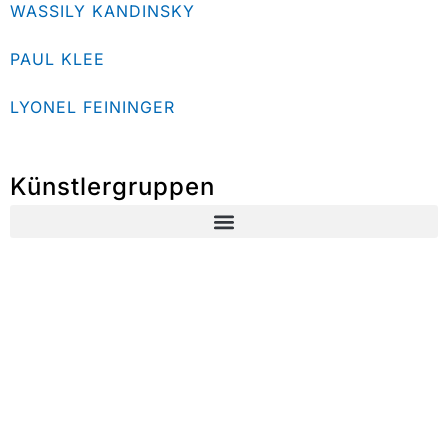
WASSILY KANDINSKY
PAUL KLEE
LYONEL FEININGER
Künstlergruppen