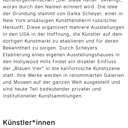
woran durch den Namen erinnert wird. Die Idee
der Gründung stammt von Galka Scheyer, einer in
New York ansässigen Kunsthändlerin russischer
Herkunft. Diese organisiert mehrere Ausstellungen
in den USA in der Hoffnung, die Künstler auf dem
dortigen Kunstmarkt zu etablieren und für deren
Bekanntheit zu sorgen. Durch Scheyers
Etablierung eines eigenen Ausstellungshauses in
den Hollywood Hills findet ein direkter Einfluss
der „Blauen Vier“ in die kalifornische Kunstszene
statt. Ihre Werke werden in renommierten Galerien
und Museen auf der ganzen Welt ausgestellt und
sind heute Teil bedeutender privater und
institutioneller Kunstsammlungen.
Künstler*innen