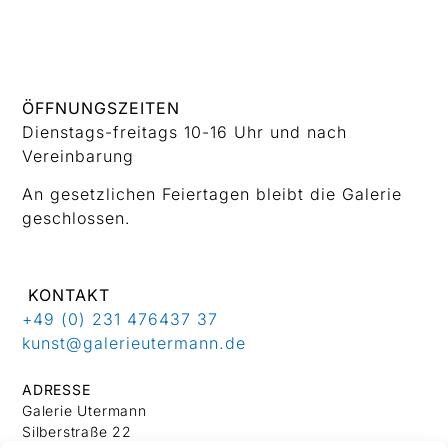
ÖFFNUNGSZEITEN
Dienstags-freitags 10-16 Uhr und nach
Vereinbarung
An gesetzlichen Feiertagen bleibt die Galerie
geschlossen.
KONTAKT
+49 (0) 231 476437 37
kunst@galerieutermann.de
ADRESSE
Galerie Utermann
Silberstraße 22