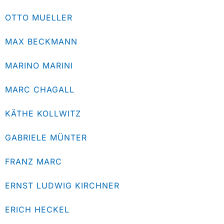
OTTO MUELLER
MAX BECKMANN
MARINO MARINI
MARC CHAGALL
KÄTHE KOLLWITZ
GABRIELE MÜNTER
FRANZ MARC
ERNST LUDWIG KIRCHNER
ERICH HECKEL