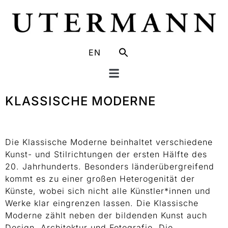
EN
KLASSISCHE MODERNE
Die Klassische Moderne beinhaltet verschiedene
Kunst- und Stilrichtungen der ersten Hälfte des
20. Jahrhunderts. Besonders länderübergreifend
kommt es zu einer großen Heterogenität der
Künste, wobei sich nicht alle Künstler*innen und
Werke klar eingrenzen lassen. Die Klassische
Moderne zählt neben der bildenden Kunst auch
Design, Architektur und Fotografie. Die