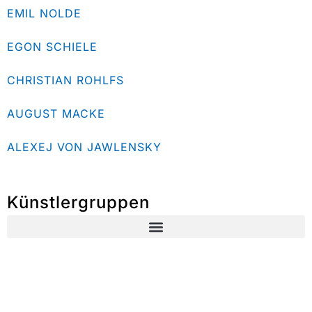
EMIL NOLDE
EGON SCHIELE
CHRISTIAN ROHLFS
AUGUST MACKE
ALEXEJ VON JAWLENSKY
Künstlergruppen